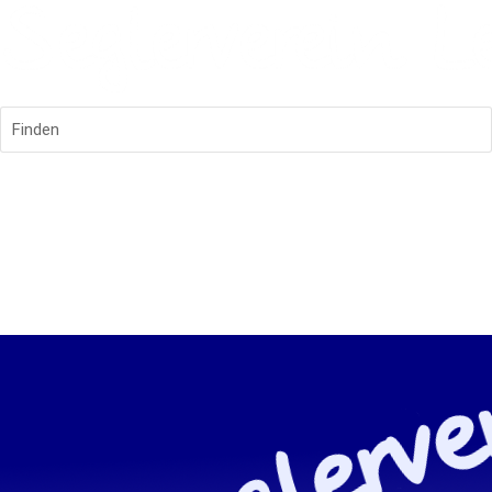
Finden